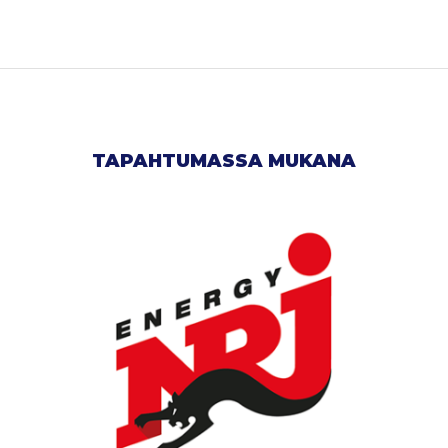
TAPAHTUMASSA MUKANA