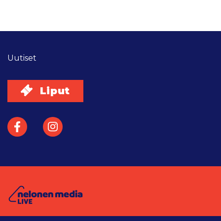
Uutiset
Liput
Facebook
Instagram