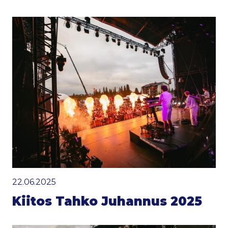
22.06.2025
Kiitos Tahko Juhannus 2025