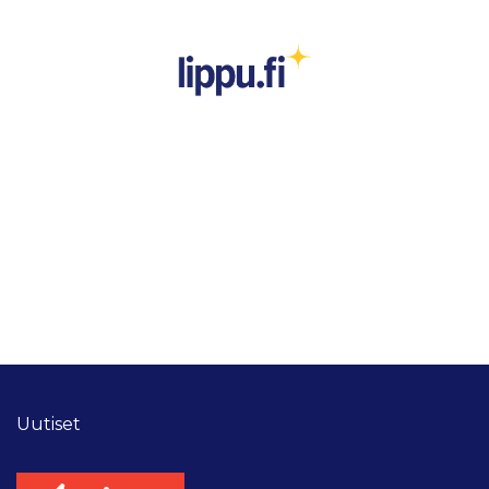
Uutiset