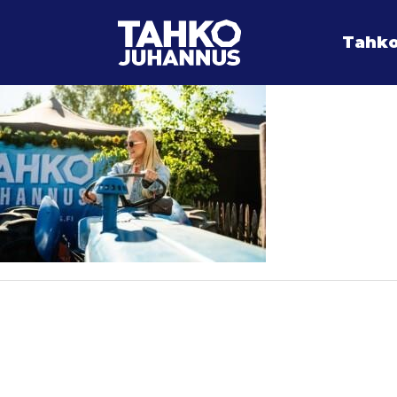
Tahko