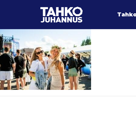
Tahko