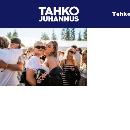
Tahko