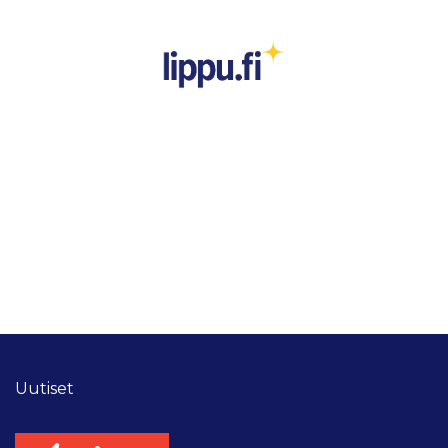
Uutiset