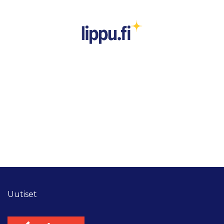
Uutiset