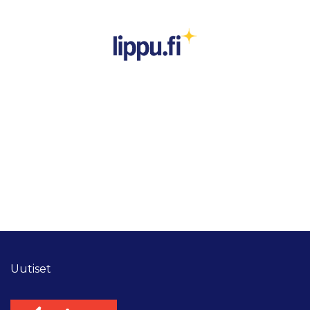
Uutiset