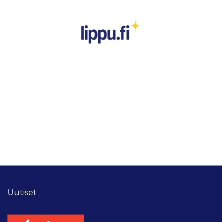
Uutiset