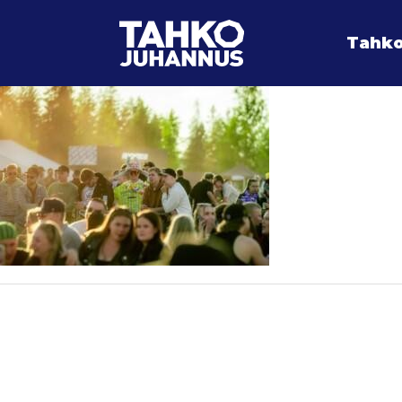
Tahko