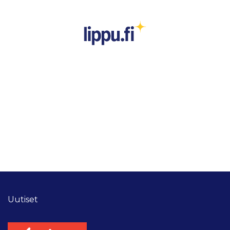
Uutiset