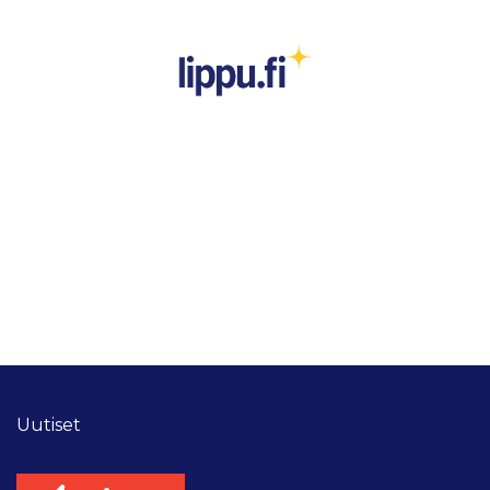
Uutiset