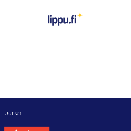
Uutiset