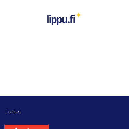
Uutiset