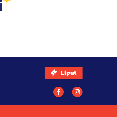
Liput
Facebook
Instagram