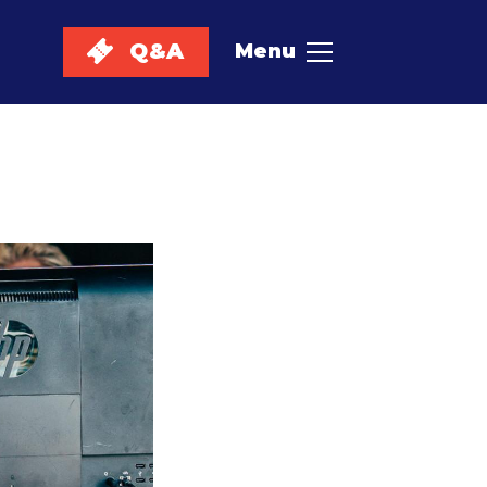
Q&A
Menu