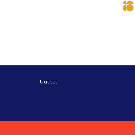
Uutiset