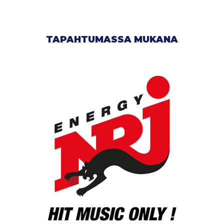
TAPAHTUMASSA MUKANA