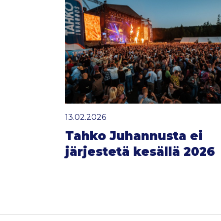
13.02.2026
Tahko Juhannusta ei
järjestetä kesällä 2026