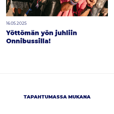
16.05.2025
Yöttömän yön juhliin
Onnibussilla!
TAPAHTUMASSA MUKANA