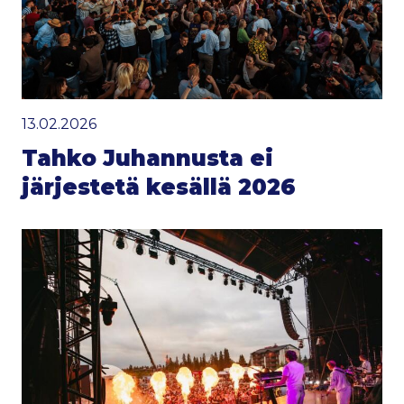
13.02.2026
Tahko Juhannusta ei
järjestetä kesällä 2026