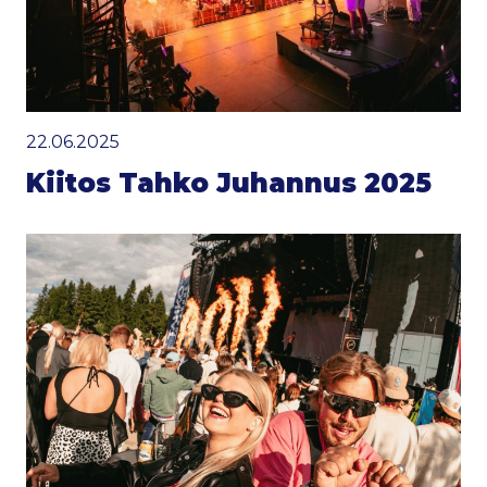
22.06.2025
Kiitos Tahko Juhannus 2025