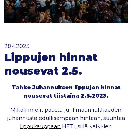
28.4.2023
Lippujen hinnat
nousevat 2.5.
Tahko Juhannuksen lippujen hinnat
nousevat tiistaina 2.5.2023.
Mikäli mielit päästä juhlimaan rakkauden
juhannusta edullisempaan hintaan, suuntaa
lippukauppaan
HETI, sillä kaikkien