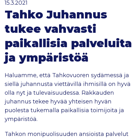
15.3.2021
Tahko Juhannus
tukee vahvasti
paikallisia palveluita
ja ympäristöä
Haluamme, että Tahkovuoren sydämessä ja
siellä juhannusta viettävillä ihmisillä on hyvä
olla nyt ja tulevaisuudessa. Rakkauden
juhannus tekee hyvää yhteisen hyvän
puolesta tukemalla paikallisia toimijoita ja
ympäristöä.
Tahkon monipuolisuuden ansioista palvelut