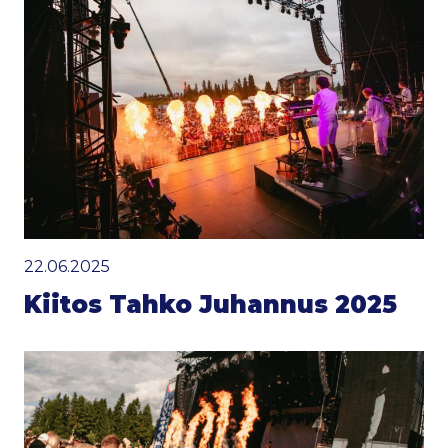
22.06.2025
Kiitos Tahko Juhannus 2025