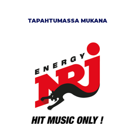
TAPAHTUMASSA MUKANA