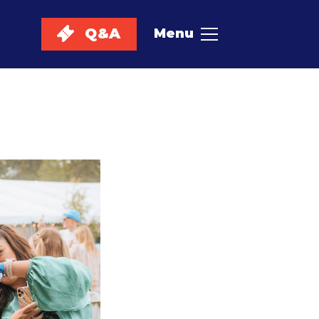
Q&A
Menu