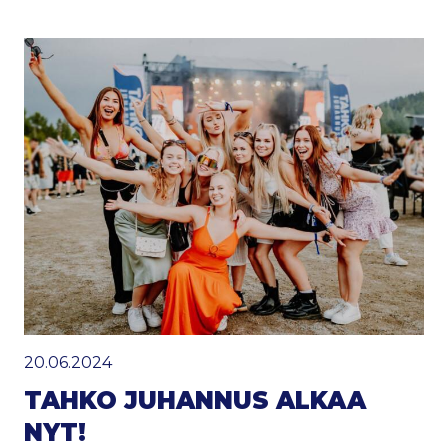
20.06.2024
TAHKO JUHANNUS ALKAA
NYT!