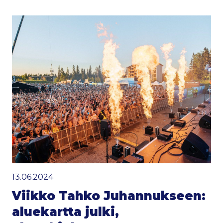
13.06.2024
Viikko Tahko Juhannukseen:
aluekartta julki,