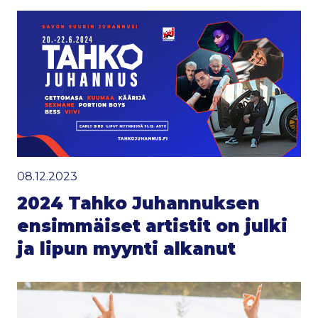
08.12.2023
2024 Tahko Juhannuksen
ensimmäiset artistit on julki
ja lipun myynti alkanut