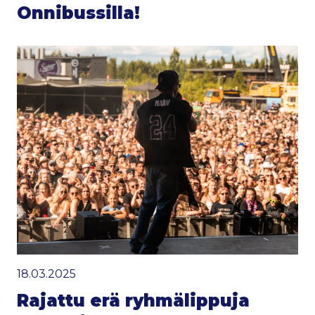
Onnibussilla!
18.03.2025
Rajattu erä ryhmälippuja