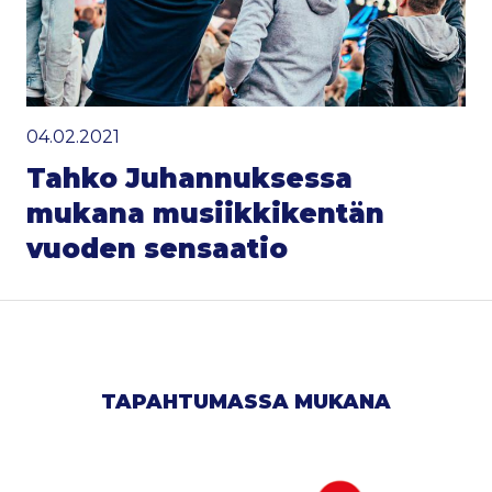
04.02.2021
Tahko Juhannuksessa
mukana musiikkikentän
vuoden sensaatio
TAPAHTUMASSA MUKANA