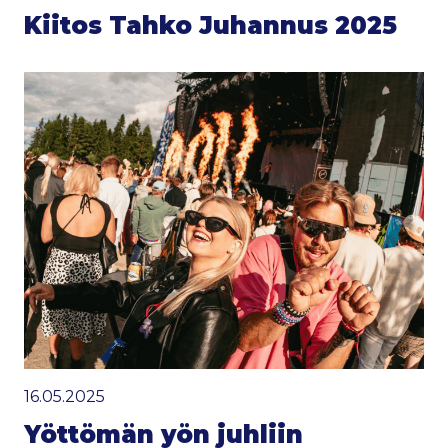
Kiitos Tahko Juhannus 2025
16.05.2025
Yöttömän yön juhliin