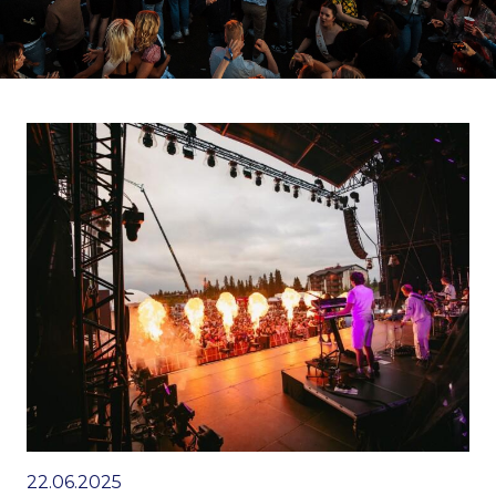
22.06.2025