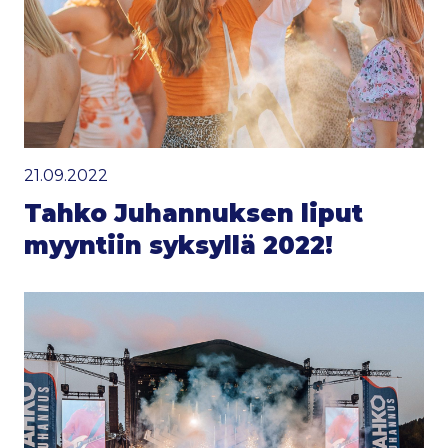
21.09.2022
Tahko Juhannuksen liput
myyntiin syksyllä 2022!