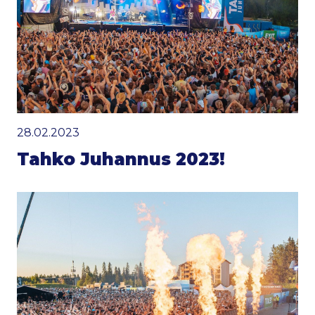
28.02.2023
Tahko Juhannus 2023!