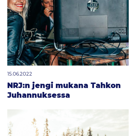
15.06.2022
NRJ:n jengi mukana Tahkon
Juhannuksessa