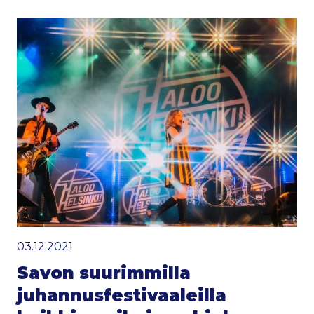
03.12.2021
Savon suurimmilla
juhannusfestivaaleilla