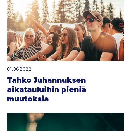
01.06.2022
Tahko Juhannuksen
aikatauluihin pieniä
muutoksia