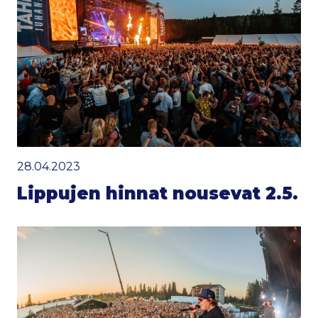
28.04.2023
Lippujen hinnat nousevat 2.5.