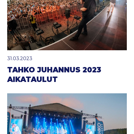
31.03.2023
TAHKO JUHANNUS 2023
AIKATAULUT