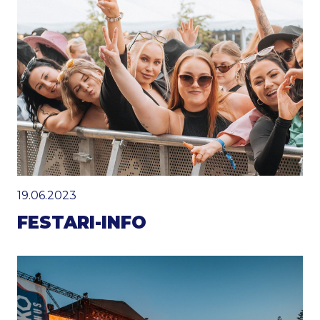
19.06.2023
FESTARI-INFO