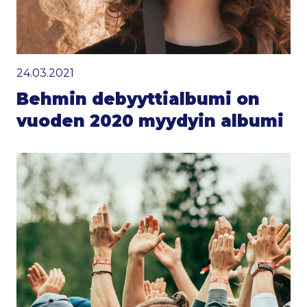
24.03.2021
Behmin debyyttialbumi on
vuoden 2020 myydyin albumi