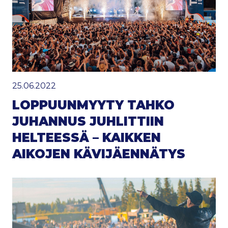
25.06.2022
LOPPUUNMYYTY TAHKO
JUHANNUS JUHLITTIIN
HELTEESSÄ – KAIKKEN
AIKOJEN KÄVIJÄENNÄTYS