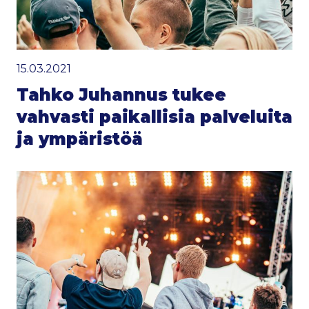
15.03.2021
Tahko Juhannus tukee
vahvasti paikallisia palveluita
ja ympäristöä